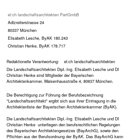
el:ch landschaftsarchitekten PartGmbB
Adlzreiterstrasse 24
80337 München
Elisabeth Lesche, ByAK 180.243
Christian Henke, ByAK 178.717
Redaktionelle Verantwortung: el:ch landschaftsarchitekten
Die Landschaftsarchitekten Dipl.-Ing. Elisabeth Lesche und DI
Christian Henke sind Mitglieder der Bayerischen
Architektenkammer, Waisenhausstraße 4, 80637 München.
Die Berechtigung zur Führung der Berufsbezeichnung
"Landschaftsarchitekt" ergibt sich aus ihrer Eintragung in die
Architektenliste der Bayerischen Architektenkammer (ByAK).
Die Landschaftsarchitekten Dipl.-Ing. Elisabeth Lesche und DI
Christian Henke unterliegen den berufsrechtlichen Regelungen
des Bayerischen Architektengesetzes (BayArchG), sowie den
Pflichten aus der Berufsordnung der ByAK. Das BayArchG kann